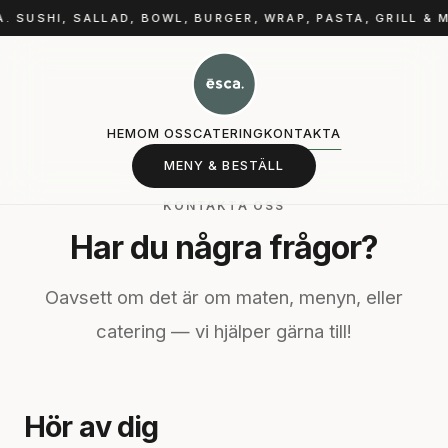
 SUSHI, SALLAD, BOWL, BURGER, WRAP, PASTA, GRILL & M
HEM
OM OSS
CATERING
KONTAKTA
MENY & BESTÄLL
KONTAKTA OSS
Har du några frågor?
Oavsett om det är om maten, menyn, eller
catering — vi hjälper gärna till!
Hör av dig