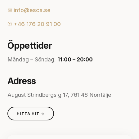
✉ info@esca.se
✆ +46 176 20 91 00
Öppettider
Måndag – Söndag:
11:00 – 20:00
Adress
August Strindbergs g 17, 761 46 Norrtälje
HITTA HIT →